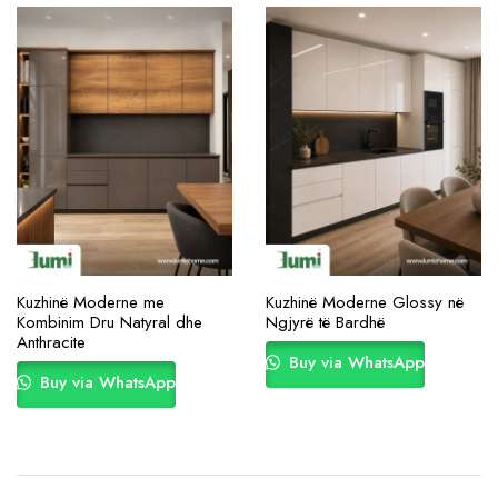
Kuzhinë Moderne me
Kuzhinë Moderne Glossy në
Kombinim Dru Natyral dhe
Ngjyrë të Bardhë
Anthracite
Buy via WhatsApp
Buy via WhatsApp